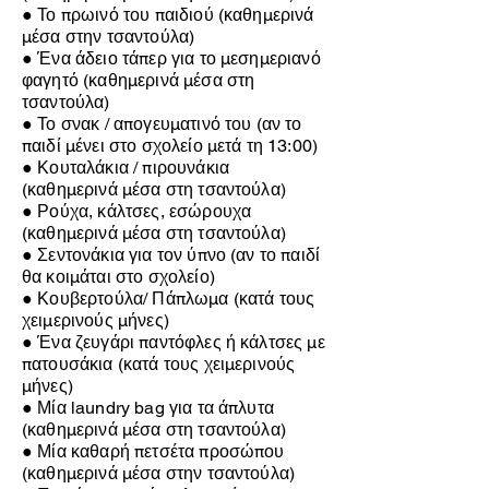
● Το πρωινό του παιδιού (καθημερινά
μέσα στην τσαντούλα)
● Ένα άδειο τάπερ για το μεσημεριανό
φαγητό (καθημερινά μέσα στη
τσαντούλα)
● Το σνακ / απογευματινό του (αν το
παιδί μένει στο σχολείο μετά τη 13:00)
● Κουταλάκια / πιρουνάκια
(καθημερινά μέσα στη τσαντούλα)
● Ρούχα, κάλτσες, εσώρουχα
(καθημερινά μέσα στη τσαντούλα)
● Σεντονάκια για τον ύπνο (αν το παιδί
θα κοιμάται στο σχολείο)
● Κουβερτούλα/ Πάπλωμα (κατά τους
χειμερινούς μήνες)
● Ένα ζευγάρι παντόφλες ή κάλτσες με
πατουσάκια (κατά τους χειμερινούς
μήνες)
● Μία laundry bag για τα άπλυτα
(καθημερινά μέσα στη τσαντούλα)
● Μία καθαρή πετσέτα προσώπου
(καθημερινά μέσα στην τσαντούλα)