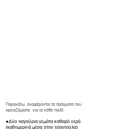
Παρακάτω, αναφέρονται τα πράγματα που
χρειαζόμαστε για το κάθε παιδί:
●Δύο παγούρια γεμάτα καθαρό νερό
(καθημερινά μέσα στην τσαντούλα)